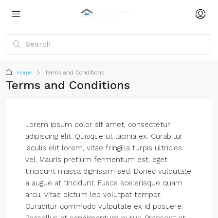
Home
Terms and Conditions
Terms and Conditions
Lorem ipsum dolor sit amet, consectetur
adipiscing elit. Quisque ut lacinia ex. Curabitur
iaculis elit lorem, vitae fringilla turpis ultricies
vel. Mauris pretium fermentum est, eget
tincidunt massa dignissim sed. Donec vulputate
a augue at tincidunt. Fusce scelerisque quam
arcu, vitae dictum leo volutpat tempor.
Curabitur commodo vulputate ex id posuere.