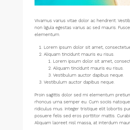
Vivamus varius vitae dolor ac hendrerit. Ves
non ligula egestas varius ac sed mauris. Fu
elementum.
Lorem ipsum dolor sit amet, consectetuer 
Aliquam tincidunt mauris eu risus.
Lorem ipsum dolor sit amet, consecte
Aliquam tincidunt mauris eu risus.
Vestibulum auctor dapibus neque.
Vestibulum auctor dapibus neque.
Proin sagittis dolor sed mi elementum pretiu
rhoncus urna semper eu. Cum sociis natoque 
ridiculus mus. Integer tristique elit lobortis
posuere felis sed eros porttitor mattis. Curabi
Aliquam laoreet nisl massa, at interdum mauris